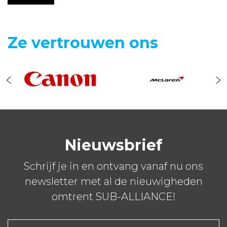
Ze vertrouwen ons
Nieuwsbrief
Schrijf je in en ontvang vanaf nu ons
newsletter met al de nieuwigheden
omtrent SUB-ALLIANCE!