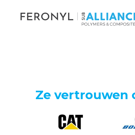
Ze vertrouwen 