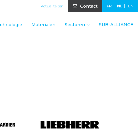
Contact
Actualiteiten
FR
NL
EN
chnologie
Materialen
Sectoren
SUB-ALLIANCE