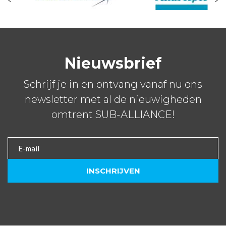
Nieuwsbrief
Schrijf je in en ontvang vanaf nu ons
newsletter met al de nieuwigheden
omtrent SUB-ALLIANCE!