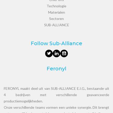
Technologie
Materialen
Sectoren
SUB-ALLIANCE
Follow Sub‑Alliance
Feronyl
FERONYL maakt deel uit van SUB-ALLIANCE E.I.G., bestaande uit
4 bedrijven met verschillende geavanceerde
productiemogelijkheden.
Onze verschillende teams vormen een unieke synergie. Dit brengt