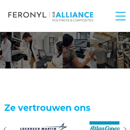
Ze vertrouwen ons