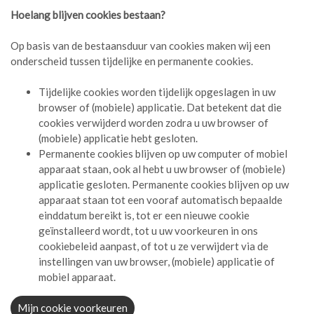
Hoelang blijven cookies bestaan?
Op basis van de bestaansduur van cookies maken wij een
onderscheid tussen tijdelijke en permanente cookies.
Tijdelijke cookies worden tijdelijk opgeslagen in uw
browser of (mobiele) applicatie. Dat betekent dat die
cookies verwijderd worden zodra u uw browser of
(mobiele) applicatie hebt gesloten.
Permanente cookies blijven op uw computer of mobiel
apparaat staan, ook al hebt u uw browser of (mobiele)
applicatie gesloten. Permanente cookies blijven op uw
apparaat staan tot een vooraf automatisch bepaalde
einddatum bereikt is, tot er een nieuwe cookie
geïnstalleerd wordt, tot u uw voorkeuren in ons
cookiebeleid aanpast, of tot u ze verwijdert via de
instellingen van uw browser, (mobiele) applicatie of
mobiel apparaat.
Mijn cookie voorkeuren