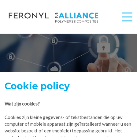
Cookie policy
Wat zijn cookies?
Cookies zijn kleine gegevens- of tekstbestanden die op uw
computer of mobiele apparaat zijn geïnstalleerd wanneer u een
website bezoekt of een (mobiele) toepassing gebruikt. Het