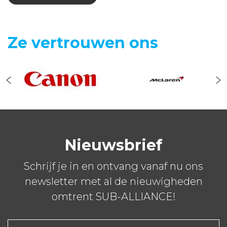
Ze vertrouwen ons
Nieuwsbrief
Schrijf je in en ontvang vanaf nu ons
newsletter met al de nieuwigheden
omtrent SUB-ALLIANCE!