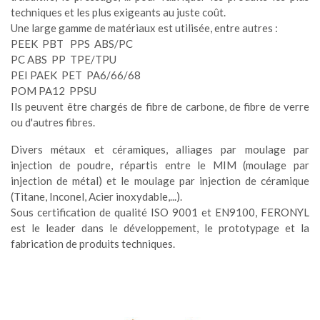
techniques et les plus exigeants au juste coût.
Une large gamme de matériaux est utilisée, entre autres :
PEEK PBT PPS ABS/PC
PC ABS PP TPE/TPU
PEI PAEK PET PA6/66/68
POM PA12 PPSU
Ils peuvent être chargés de fibre de carbone, de fibre de verre
ou d'autres fibres.
Divers métaux et céramiques, alliages par moulage par
injection de poudre, répartis entre le MIM (moulage par
injection de métal) et le moulage par injection de céramique
(Titane, Inconel, Acier inoxydable,...).
Sous certification de qualité ISO 9001 et EN9100, FERONYL
est le leader dans le développement, le prototypage et la
fabrication de produits techniques.