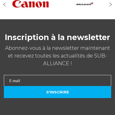
Inscription à la newsletter
Abonnez-vous à la newsletter maintenant
et recevez toutes les actualités de SUB-
ALLIANCE !