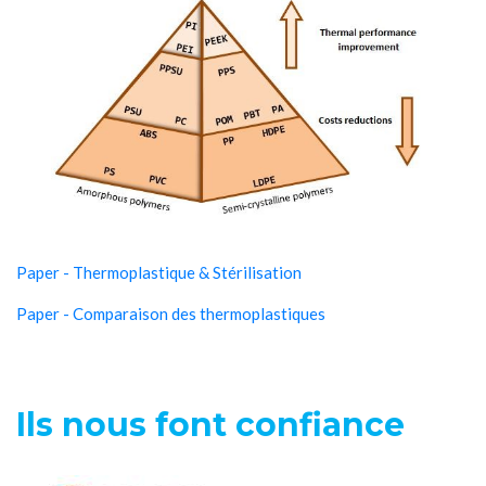
Paper - Thermoplastique & Stérilisation
Paper - Comparaison des thermoplastiques
Ils nous font confiance