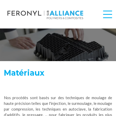
Matériaux
Nos procédés sont basés sur des techniques de moulage de
haute précision telles que l'injection, le surmoulage, le moulage
par compression, les techniques en autoclave, la fabrication
d'additifs, le pressage, ... pour fabriquer les produits les plus